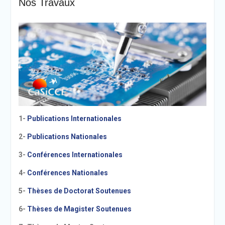
Nos Travaux
1-
Publications Internationales
2-
Publications Nationales
3-
Conférences Internationales
4-
Conférences Nationales
5-
Thèses de Doctorat Soutenues
6-
Thèses de Magister Soutenues